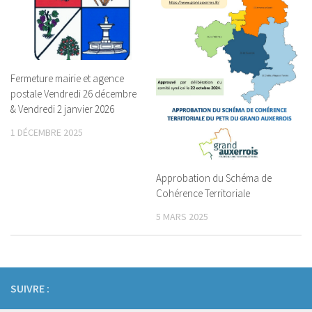
Fermeture mairie et agence
postale Vendredi 26 décembre
& Vendredi 2 janvier 2026
1 DÉCEMBRE 2025
Approbation du Schéma de
Cohérence Territoriale
5 MARS 2025
SUIVRE :