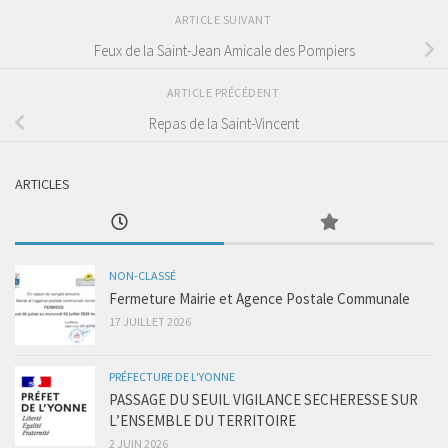
ARTICLE SUIVANT
Feux de la Saint-Jean Amicale des Pompiers
ARTICLE PRÉCÉDENT
Repas de la Saint-Vincent
ARTICLES
NON-CLASSÉ
Fermeture Mairie et Agence Postale Communale
17 JUILLET 2026
PRÉFECTURE DE L'YONNE
PASSAGE DU SEUIL VIGILANCE SECHERESSE SUR
L’ENSEMBLE DU TERRITOIRE
2 JUIN 2026