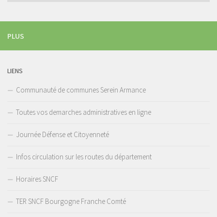
PLUS
LIENS
Communauté de communes Serein Armance
Toutes vos demarches administratives en ligne
Journée Défense et Citoyenneté
Infos circulation sur les routes du département
Horaires SNCF
TER SNCF Bourgogne Franche Comté