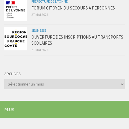
PRÉFECTURE DE L'YONNE
FORUM CITOYEN DU SECOURS A PERSONNES
27 MAI 2026
JEUNESSE
OUVERTURE DES INSCRIPTIONS AU TRANSPORTS
SCOLAIRES
27 MAI 2026
ARCHIVES
Archives
PLUS