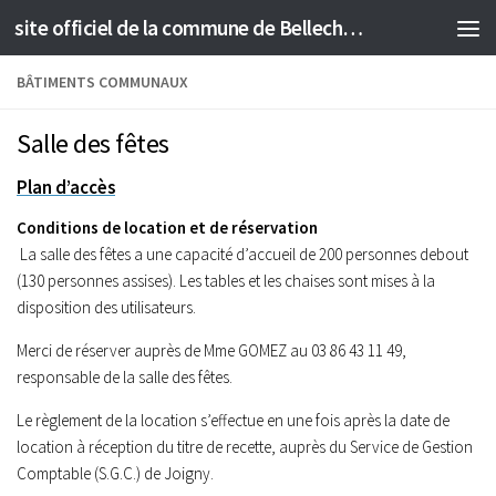
site officiel de la commune de Bellechaume
Skip to content
BÂTIMENTS COMMUNAUX
Salle des fêtes
Plan d’accès
Conditions de location et de réservation
La salle des fêtes a une capacité d’accueil de 200 personnes debout
(130 personnes assises). Les tables et les chaises sont mises à la
disposition des utilisateurs.
Merci de réserver auprès de Mme GOMEZ au 03 86 43 11 49,
responsable de la salle des fêtes.
Le règlement de la location s’effectue en une fois après la date de
location à réception du titre de recette, auprès du Service de Gestion
Comptable (S.G.C.) de Joigny.