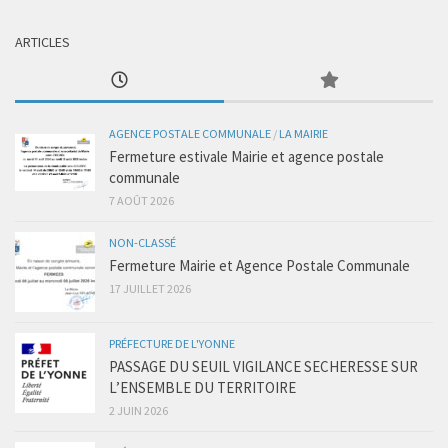
ARTICLES
AGENCE POSTALE COMMUNALE
/
LA MAIRIE
Fermeture estivale Mairie et agence postale
communale
7 AOÛT 2026
NON-CLASSÉ
Fermeture Mairie et Agence Postale Communale
17 JUILLET 2026
PRÉFECTURE DE L'YONNE
PASSAGE DU SEUIL VIGILANCE SECHERESSE SUR
L’ENSEMBLE DU TERRITOIRE
2 JUIN 2026