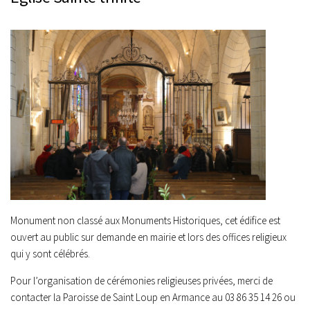
Monument non classé aux Monuments Historiques, cet édifice est
ouvert au public sur demande en mairie et lors des offices religieux
qui y sont célébrés.
Pour l’organisation de cérémonies religieuses privées, merci de
contacter la Paroisse de Saint Loup en Armance au 03 86 35 14 26 ou