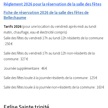
Réglement 2026 pour la réservation de la salle des fêtes
Fiche de réservation 2026 de la salle des fêtes de
Bellechaume
Tarifs 2026
(pour une location du vendredi après-midi au lundi
matin, chauffage, eau et électricité compris)
Salle des fêtes du vendredi 17h au lundi 12h résidents de la commune
: 250 €
Salle des fêtes du vendredi 17h au lundi 12h non-résidents de la
commune : 327 €
Journée supplémentaire : 46 €
Salle des fêtes louée à la journée résidents de la commune : 125 €
Salle des fêtes louée à la journée non-résidents de la commune : 163 €
Eglise Sainte trinité