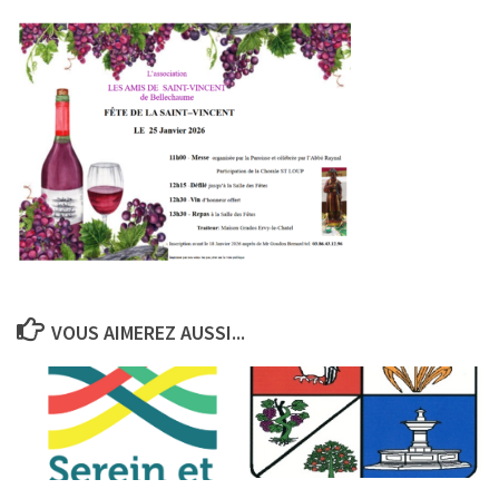
VOUS AIMEREZ AUSSI...