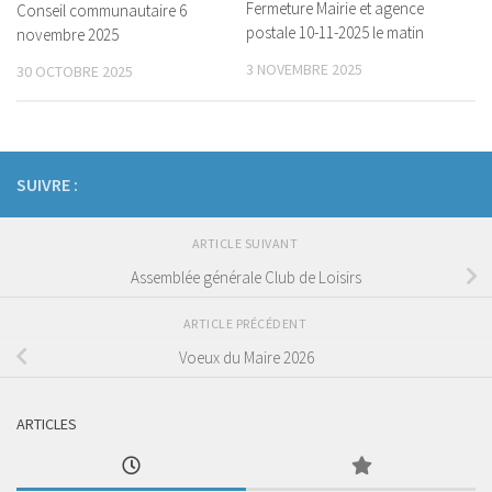
Fermeture Mairie et agence
Conseil communautaire 6
postale 10-11-2025 le matin
novembre 2025
3 NOVEMBRE 2025
30 OCTOBRE 2025
SUIVRE :
ARTICLE SUIVANT
Assemblée générale Club de Loisirs
ARTICLE PRÉCÉDENT
Voeux du Maire 2026
ARTICLES