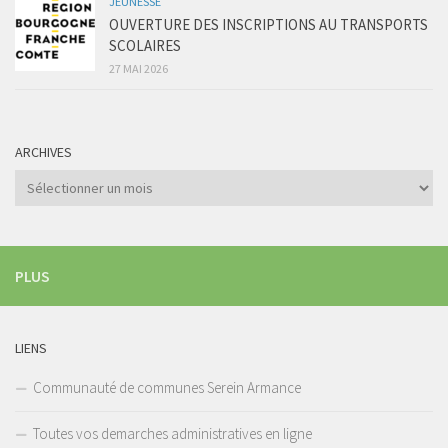
JEUNESSE
OUVERTURE DES INSCRIPTIONS AU TRANSPORTS
SCOLAIRES
27 MAI 2026
ARCHIVES
Archives
PLUS
LIENS
Communauté de communes Serein Armance
Toutes vos demarches administratives en ligne