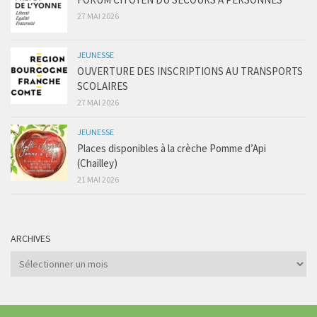
27 MAI 2026
JEUNESSE
OUVERTURE DES INSCRIPTIONS AU TRANSPORTS
SCOLAIRES
27 MAI 2026
JEUNESSE
Places disponibles à la crèche Pomme d’Api
(Chailley)
21 MAI 2026
ARCHIVES
Archives