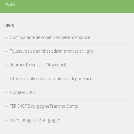
PLUS
LIENS
Communauté de communes Serein Armance
Toutes vos demarches administratives en ligne
Journée Défense et Citoyenneté
Infos circulation sur les routes du département
Horaires SNCF
TER SNCF Bourgogne Franche Comté
covoiturage en Bourgogne