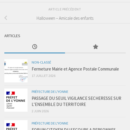
ARTICLE PRÉCÉDENT
Halloween – Amicale des enfants
ARTICLES
NON-CLASSÉ
Fermeture Mairie et Agence Postale Communale
17 JUILLET 2026
PRÉFECTURE DE L'YONNE
PASSAGE DU SEUIL VIGILANCE SECHERESSE SUR
L’ENSEMBLE DU TERRITOIRE
2 JUIN 2026
PRÉFECTURE DE L'YONNE
FORUM CITOYEN DU SECOURS A PERSONNES