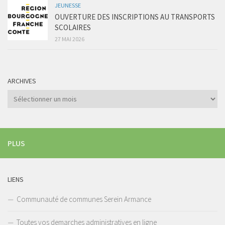
JEUNESSE
OUVERTURE DES INSCRIPTIONS AU TRANSPORTS
SCOLAIRES
27 MAI 2026
ARCHIVES
Archives
PLUS
LIENS
Communauté de communes Serein Armance
Toutes vos demarches administratives en ligne