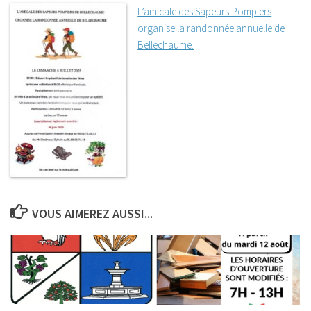
L’amicale des Sapeurs-Pompiers
organise la randonnée annuelle de
Bellechaume.
VOUS AIMEREZ AUSSI...