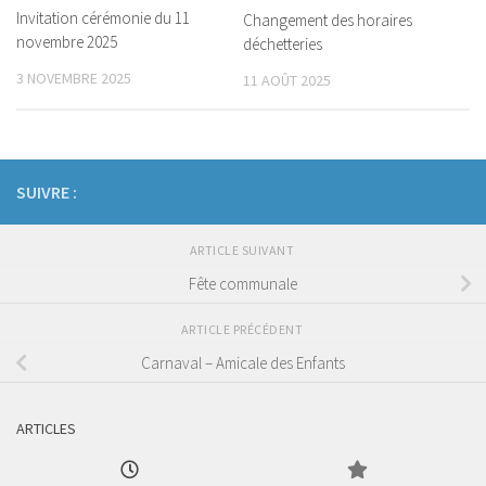
Invitation cérémonie du 11
Changement des horaires
novembre 2025
déchetteries
3 NOVEMBRE 2025
11 AOÛT 2025
SUIVRE :
ARTICLE SUIVANT
Fête communale
ARTICLE PRÉCÉDENT
Carnaval – Amicale des Enfants
ARTICLES