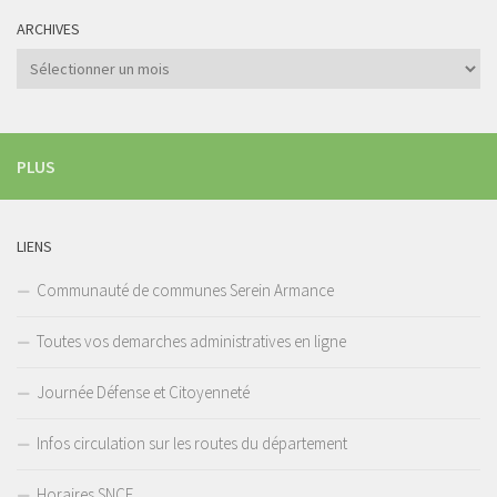
ARCHIVES
Archives
PLUS
LIENS
Communauté de communes Serein Armance
Toutes vos demarches administratives en ligne
Journée Défense et Citoyenneté
Infos circulation sur les routes du département
Horaires SNCF