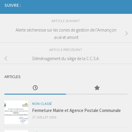
SUIVRE :
ARTICLE SUIVANT
Alerte sécheresse sur les zones de gestion de l’Armançon
aval et amont
ARTICLE PRÉCÉDENT
Déménagement du siège de la C.C.S.A.
ARTICLES
NON-CLASSÉ
Fermeture Mairie et Agence Postale Communale
17 JUILLET 2026