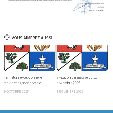
VOUS AIMEREZ AUSSI...
Fermeture exceptionnelle
Invitation cérémonie du 11
mairie et agence postale
novembre 2025
9 OCTOBRE 2025
3 NOVEMBRE 2025