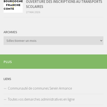
OUVERTURE DES INSCRIPTIONS AU TRANSPORTS
SCOLAIRES
27 MAI 2026
ARCHIVES
Archives
PLUS
LIENS
Communauté de communes Serein Armance
Toutes vos demarches administratives en ligne