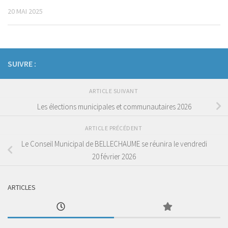
20 MAI 2025
SUIVRE :
ARTICLE SUIVANT
Les élections municipales et communautaires 2026
ARTICLE PRÉCÉDENT
Le Conseil Municipal de BELLECHAUME se réunira le vendredi
20 février 2026
ARTICLES