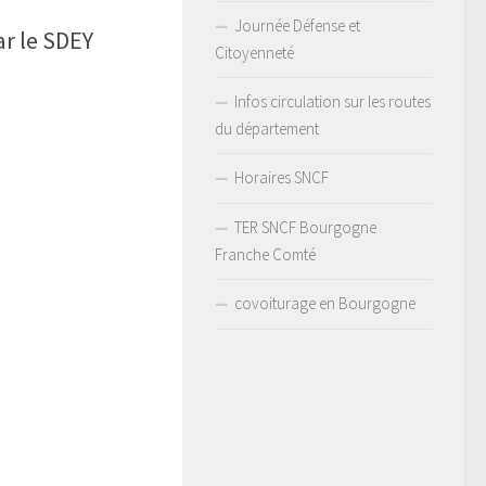
Journée Défense et
ar le SDEY
Citoyenneté
Infos circulation sur les routes
du département
Horaires SNCF
TER SNCF Bourgogne
Franche Comté
covoiturage en Bourgogne