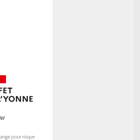
range pour risque